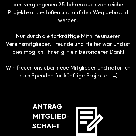
den vergangenen 25 Jahren auch zahlreiche
Projekte angestoßen und auf den Weg gebracht
werden.
Nur durch die tatkräftige Mithilfe unserer
Vereinsmitglieder, Freunde und Helfer war und ist
dies möglich. Ihnen gilt ein besonderer Dank!
Wir freuen uns über neue Mitglieder und natürlich
auch Spenden für künftige Projekte... =)
ANTRAG
MITGLIED-
SCHAFT