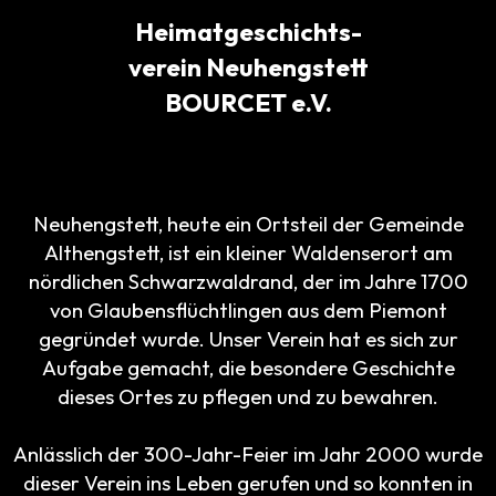
Heimatgeschichts-
verein Neuhengstett
BOURCET e.V.
Neuhengstett, heute ein Ortsteil der Gemeinde
Althengstett, ist ein kleiner Waldenserort am
nördlichen Schwarzwaldrand, der im Jahre 1700
von Glaubensflüchtlingen aus dem Piemont
gegründet wurde. Unser Verein hat es sich zur
Aufgabe gemacht, die besondere Geschichte
dieses Ortes zu pflegen und zu bewahren.
Anlässlich der 300-Jahr-Feier im Jahr 2000 wurde
dieser Verein ins Leben gerufen und so konnten in